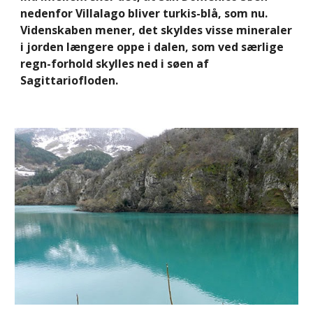
nedenfor Villalago bliver turkis-blå, som nu. 
Videnskaben mener, det skyldes visse mineraler 
i jorden længere oppe i dalen, som ved særlige 
regn-forhold skylles ned i søen af 
Sagittariofloden.